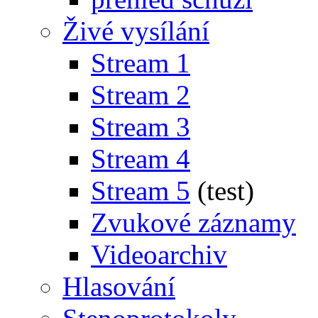
Živé vysílání
Stream 1
Stream 2
Stream 3
Stream 4
Stream 5
(test)
Zvukové záznamy
Videoarchiv
Hlasování