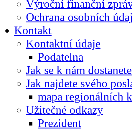
Výroční finanční zpráv
Ochrana osobních úd
Kontakt
Kontaktní údaje
Podatelna
Jak se k nám dostanete
Jak najdete svého posl
mapa regionálních k
Užitečné odkazy
Prezident