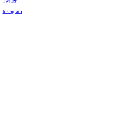
Twitter
Instagram