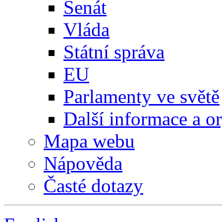
Senát
Vláda
Státní správa
EU
Parlamenty ve světě
Další informace a o
Mapa webu
Nápověda
Časté dotazy