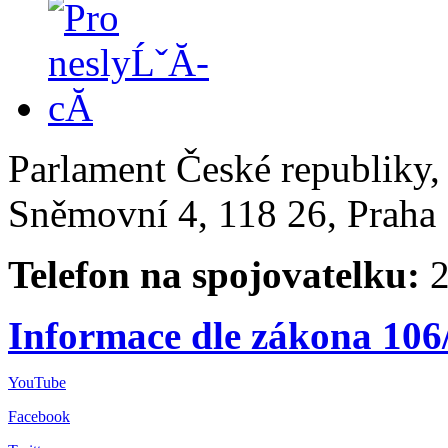
Parlament České republiky
Sněmovní 4, 118 26, Praha 
Telefon na spojovatelku:
2
Informace dle zákona 106
YouTube
Facebook