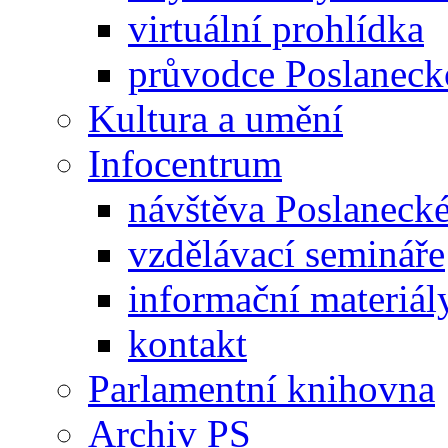
virtuální prohlídka
průvodce Poslanec
Kultura a umění
Infocentrum
návštěva Poslaneck
vzdělávací semináře
informační materiál
kontakt
Parlamentní knihovna
Archiv PS