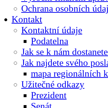
Ochrana osobních úd
Kontakt
Kontaktní údaje
Podatelna
Jak se k nám dostanete
Jak najdete svého posl
mapa regionálních k
Užitečné odkazy
Prezident
Senát