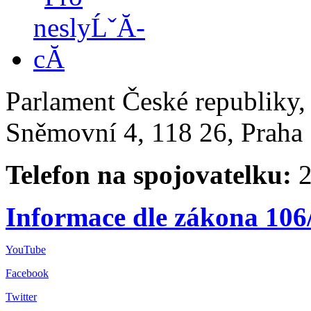
Parlament České republiky
Sněmovní 4, 118 26, Praha 
Telefon na spojovatelku:
2
Informace dle zákona 106
YouTube
Facebook
Twitter