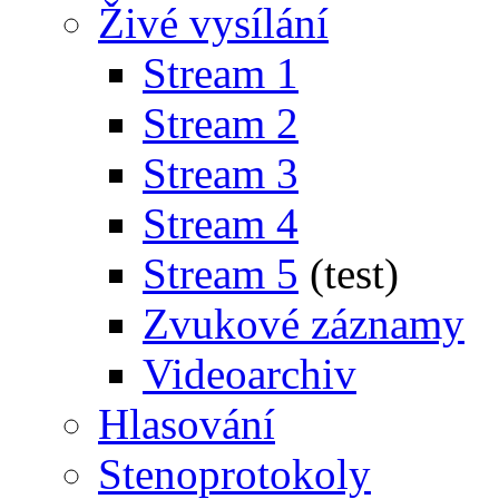
Živé vysílání
Stream 1
Stream 2
Stream 3
Stream 4
Stream 5
(test)
Zvukové záznamy
Videoarchiv
Hlasování
Stenoprotokoly