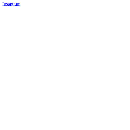
Instagram