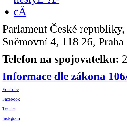
Parlament České republiky
Sněmovní 4, 118 26, Praha 
Telefon na spojovatelku:
2
Informace dle zákona 106
YouTube
Facebook
Twitter
Instagram