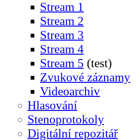
Stream 1
Stream 2
Stream 3
Stream 4
Stream 5
(test)
Zvukové záznamy
Videoarchiv
Hlasování
Stenoprotokoly
Digitální repozitář