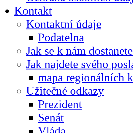
Kontakt
Kontaktní údaje
Podatelna
Jak se k nám dostanete
Jak najdete svého posl
mapa regionálních k
Užitečné odkazy
Prezident
Senát
Vláda