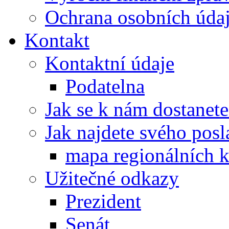
Ochrana osobních úd
Kontakt
Kontaktní údaje
Podatelna
Jak se k nám dostanete
Jak najdete svého posl
mapa regionálních k
Užitečné odkazy
Prezident
Senát