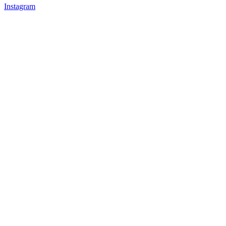
Instagram