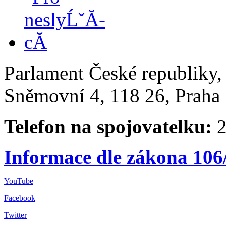
Parlament České republiky
Sněmovní 4, 118 26, Praha 
Telefon na spojovatelku:
2
Informace dle zákona 106
YouTube
Facebook
Twitter