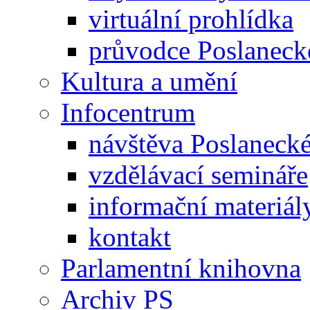
virtuální prohlídka
průvodce Poslanec
Kultura a umění
Infocentrum
návštěva Poslaneck
vzdělávací semináře
informační materiál
kontakt
Parlamentní knihovna
Archiv PS