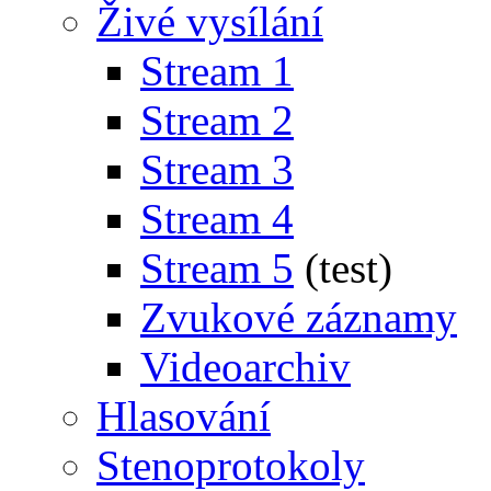
Živé vysílání
Stream 1
Stream 2
Stream 3
Stream 4
Stream 5
(test)
Zvukové záznamy
Videoarchiv
Hlasování
Stenoprotokoly