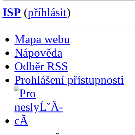
ISP
(
příhlásit
)
Mapa webu
Nápověda
Odběr RSS
Prohlášení přístupnosti