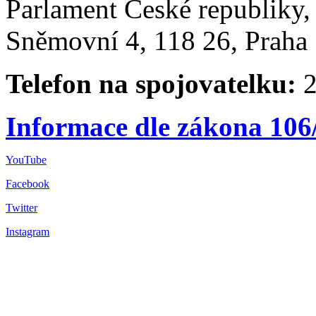
Parlament České republiky
Sněmovní 4, 118 26, Praha 
Telefon na spojovatelku:
2
Informace dle zákona 106
YouTube
Facebook
Twitter
Instagram