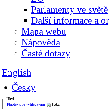
Parlamenty ve světě
Další informace a o
Mapa webu
Nápověda
Časté dotazy
English
Česky
Hledat
Plnotextové vyhledávání