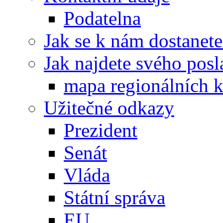
Podatelna
Jak se k nám dostanete
Jak najdete svého posl
mapa regionálních k
Užitečné odkazy
Prezident
Senát
Vláda
Státní správa
EU