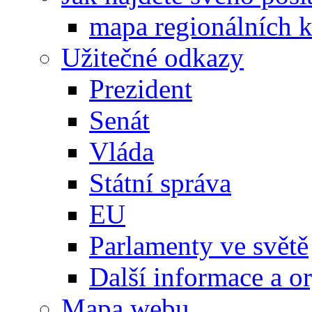
mapa regionálních k
Užitečné odkazy
Prezident
Senát
Vláda
Státní správa
EU
Parlamenty ve světě
Další informace a o
Mapa webu