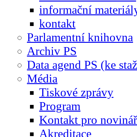
informační materiál
kontakt
Parlamentní knihovna
Archiv PS
Data agend PS (ke staž
Média
Tiskové zprávy
Program
Kontakt pro noviná
Akreditace