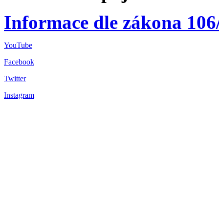
Informace dle zákona 106
YouTube
Facebook
Twitter
Instagram