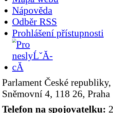
Nápověda
Odběr RSS
Prohlášení přístupnosti
Parlament České republiky
Sněmovní 4, 118 26, Praha 
Telefon na spojovatelku:
2