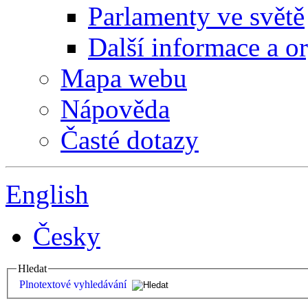
Parlamenty ve světě
Další informace a o
Mapa webu
Nápověda
Časté dotazy
English
Česky
Hledat
Plnotextové vyhledávání