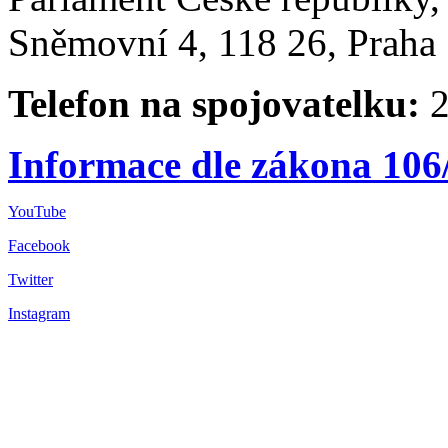
Sněmovní 4, 118 26, Praha 
Telefon na spojovatelku:
2
Informace dle zákona 106
YouTube
Facebook
Twitter
Instagram