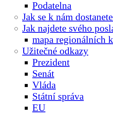
Podatelna
Jak se k nám dostanete
Jak najdete svého posl
mapa regionálních k
Užitečné odkazy
Prezident
Senát
Vláda
Státní správa
EU