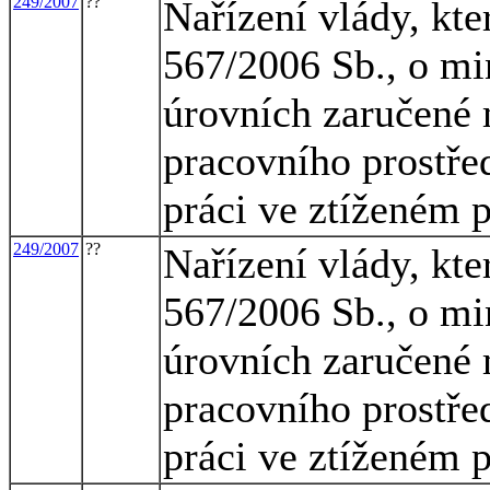
249/2007
??
Nařízení vlády, kte
567/2006 Sb., o mi
úrovních zaručené 
pracovního prostřed
práci ve ztíženém 
249/2007
??
Nařízení vlády, kte
567/2006 Sb., o mi
úrovních zaručené 
pracovního prostřed
práci ve ztíženém 