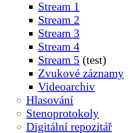
Stream 1
Stream 2
Stream 3
Stream 4
Stream 5
(test)
Zvukové záznamy
Videoarchiv
Hlasování
Stenoprotokoly
Digitální repozitář