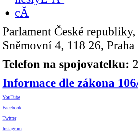
Parlament České republiky
Sněmovní 4, 118 26, Praha 
Telefon na spojovatelku:
2
Informace dle zákona 106
YouTube
Facebook
Twitter
Instagram