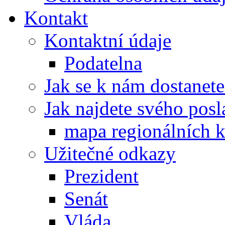
Kontakt
Kontaktní údaje
Podatelna
Jak se k nám dostanete
Jak najdete svého posl
mapa regionálních k
Užitečné odkazy
Prezident
Senát
Vláda