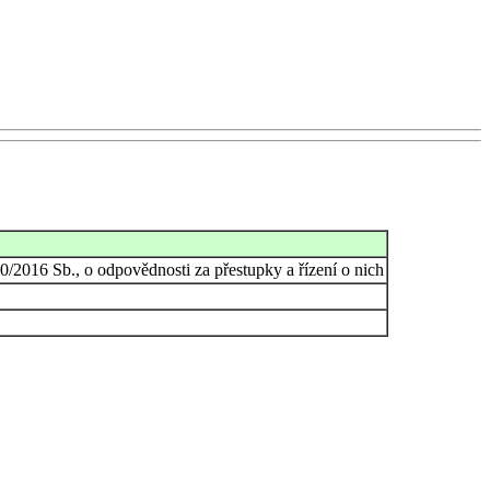
0/2016 Sb., o odpovědnosti za přestupky a řízení o nich