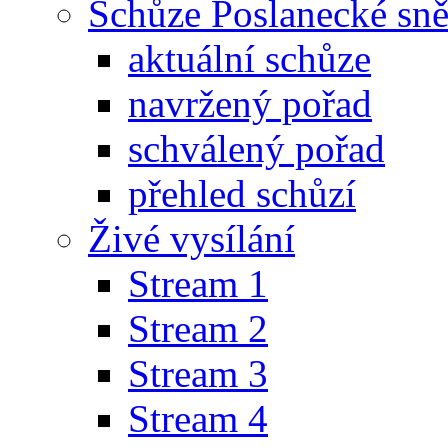
Schůze Poslanecké s
aktuální schůze
navržený pořad
schválený pořad
přehled schůzí
Živé vysílání
Stream 1
Stream 2
Stream 3
Stream 4