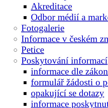
Akreditace
Odbor médií a mark
Fotogalerie
Informace v českém z
Petice
Poskytování informací
informace dle záko
formulář žádosti o 
opakující se dotazy
informace poskytnut