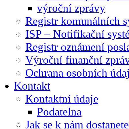
výroční zprávy
Registr komunálních 
ISP – Notifikační sys
Registr oznámení posl
Výroční finanční zpráv
Ochrana osobních úd
Kontakt
Kontaktní údaje
Podatelna
Jak se k nám dostanete