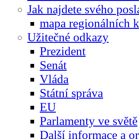
Jak najdete svého posl
mapa regionálních k
Užitečné odkazy
Prezident
Senát
Vláda
Státní správa
EU
Parlamenty ve světě
Další informace a o