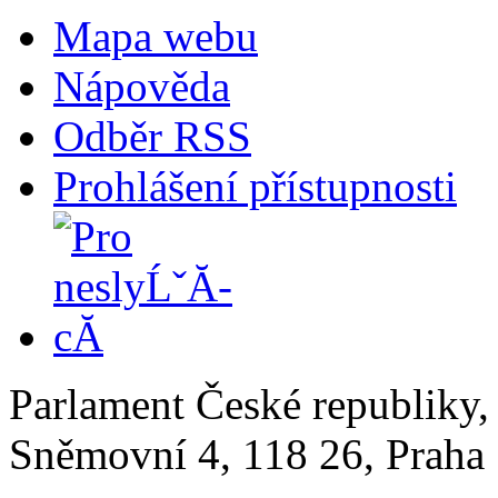
Mapa webu
Nápověda
Odběr RSS
Prohlášení přístupnosti
Parlament České republiky
Sněmovní 4, 118 26, Praha 