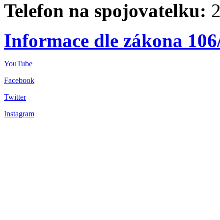
Telefon na spojovatelku:
2
Informace dle zákona 106
YouTube
Facebook
Twitter
Instagram