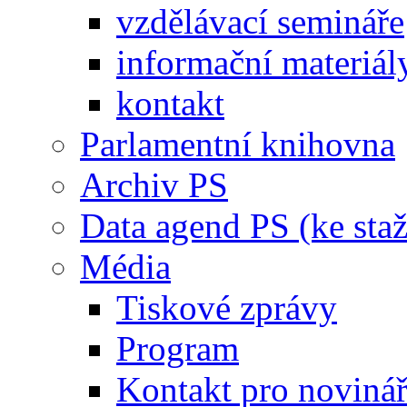
vzdělávací semináře
informační materiál
kontakt
Parlamentní knihovna
Archiv PS
Data agend PS (ke staž
Média
Tiskové zprávy
Program
Kontakt pro noviná