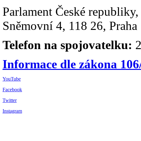
Parlament České republiky
Sněmovní 4, 118 26, Praha 
Telefon na spojovatelku:
2
Informace dle zákona 106
YouTube
Facebook
Twitter
Instagram