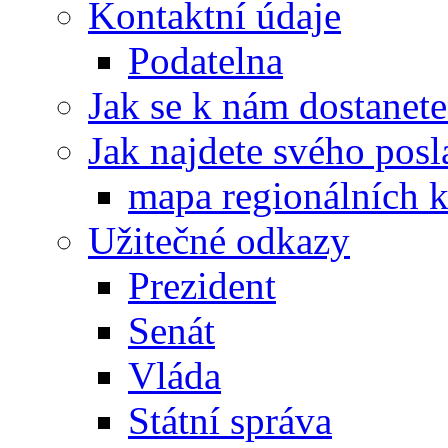
Kontaktní údaje
Podatelna
Jak se k nám dostanete
Jak najdete svého posl
mapa regionálních k
Užitečné odkazy
Prezident
Senát
Vláda
Státní správa