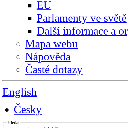
EU
Parlamenty ve světě
Další informace a o
Mapa webu
Nápověda
Časté dotazy
English
Česky
Hledat