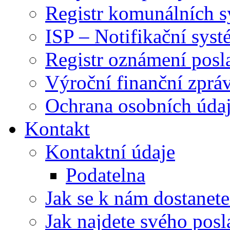
Registr komunálních 
ISP – Notifikační sys
Registr oznámení posl
Výroční finanční zpráv
Ochrana osobních úd
Kontakt
Kontaktní údaje
Podatelna
Jak se k nám dostanete
Jak najdete svého posl