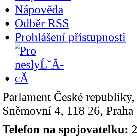
Nápověda
Odběr RSS
Prohlášení přístupnosti
Parlament České republiky
Sněmovní 4, 118 26, Praha 
Telefon na spojovatelku:
2