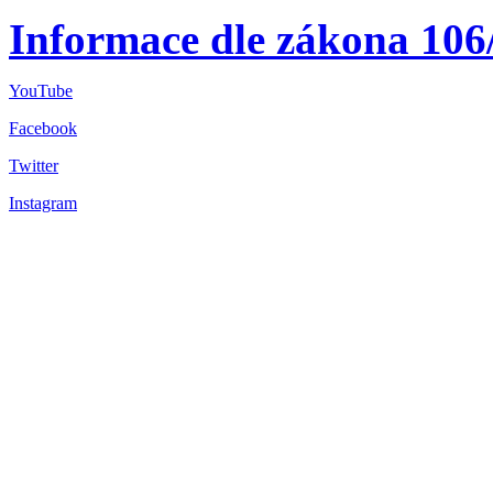
Informace dle zákona 106
YouTube
Facebook
Twitter
Instagram