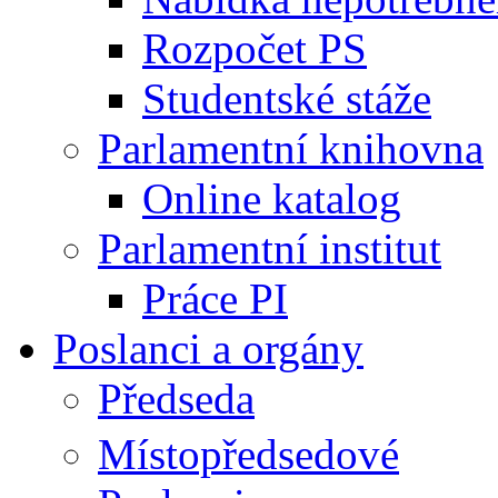
Rozpočet PS
Studentské stáže
Parlamentní knihovna
Online katalog
Parlamentní institut
Práce PI
Poslanci a orgány
Předseda
Místopředsedové