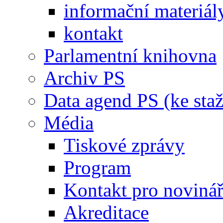
informační materiál
kontakt
Parlamentní knihovna
Archiv PS
Data agend PS (ke staž
Média
Tiskové zprávy
Program
Kontakt pro noviná
Akreditace