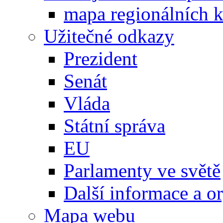
mapa regionálních k
Užitečné odkazy
Prezident
Senát
Vláda
Státní správa
EU
Parlamenty ve světě
Další informace a o
Mapa webu