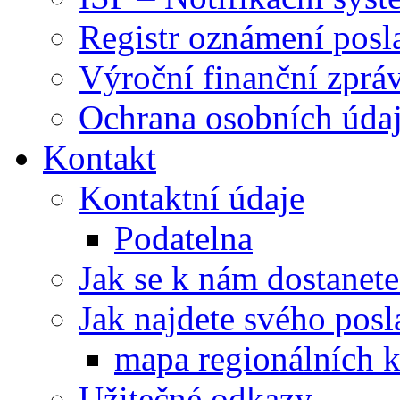
Registr oznámení posl
Výroční finanční zpráv
Ochrana osobních úd
Kontakt
Kontaktní údaje
Podatelna
Jak se k nám dostanete
Jak najdete svého posl
mapa regionálních k
Užitečné odkazy