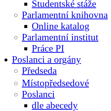
Studentské stáže
Parlamentní knihovna
Online katalog
Parlamentní institut
Práce PI
Poslanci a orgány
Předseda
Místopředsedové
Poslanci
dle abecedy