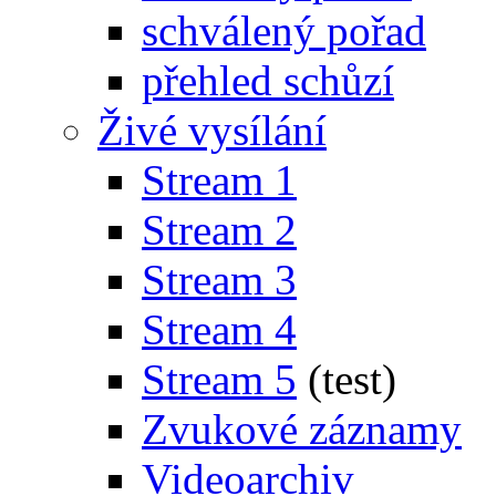
schválený pořad
přehled schůzí
Živé vysílání
Stream 1
Stream 2
Stream 3
Stream 4
Stream 5
(test)
Zvukové záznamy
Videoarchiv