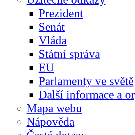
Prezident
Senát
Vláda
Státní správa
EU
Parlamenty ve světě
Další informace a o
Mapa webu
Nápověda