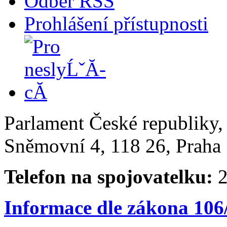
Odběr RSS
Prohlášení přístupnosti
Parlament České republiky
Sněmovní 4, 118 26, Praha 
Telefon na spojovatelku:
2
Informace dle zákona 106