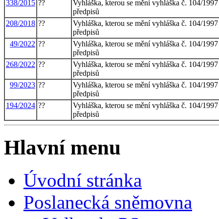
338/2015
??
Vyhláška, kterou se mění vyhláška č. 104/1997
předpisů
208/2018
??
Vyhláška, kterou se mění vyhláška č. 104/1997
předpisů
49/2022
??
Vyhláška, kterou se mění vyhláška č. 104/1997
předpisů
268/2022
??
Vyhláška, kterou se mění vyhláška č. 104/1997
předpisů
99/2023
??
Vyhláška, kterou se mění vyhláška č. 104/1997
předpisů
194/2024
??
Vyhláška, kterou se mění vyhláška č. 104/1997
předpisů
Hlavní menu
Úvodní stránka
Poslanecká sněmovna