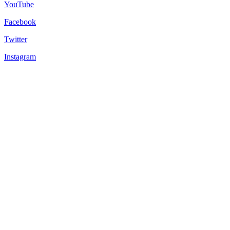
YouTube
Facebook
Twitter
Instagram