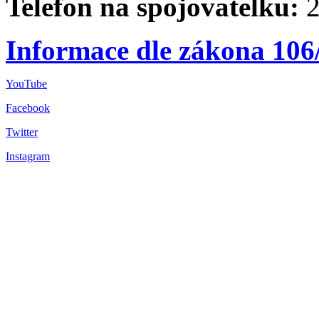
Telefon na spojovatelku:
2
Informace dle zákona 106
YouTube
Facebook
Twitter
Instagram