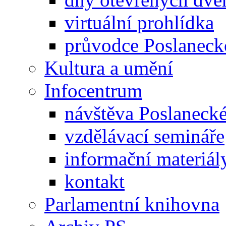
virtuální prohlídka
průvodce Poslanec
Kultura a umění
Infocentrum
návštěva Poslaneck
vzdělávací semináře
informační materiál
kontakt
Parlamentní knihovna