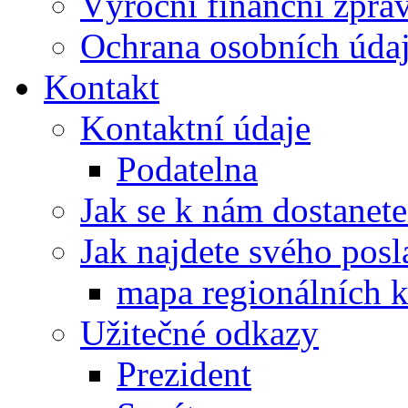
Výroční finanční zpráv
Ochrana osobních úd
Kontakt
Kontaktní údaje
Podatelna
Jak se k nám dostanete
Jak najdete svého posl
mapa regionálních k
Užitečné odkazy
Prezident