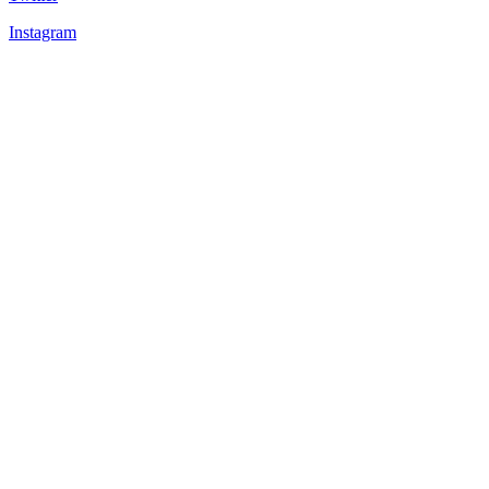
Instagram