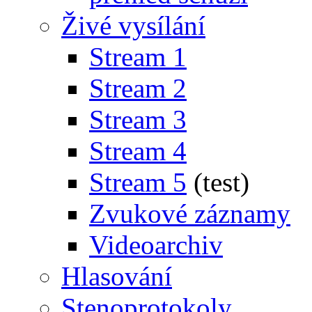
Živé vysílání
Stream 1
Stream 2
Stream 3
Stream 4
Stream 5
(test)
Zvukové záznamy
Videoarchiv
Hlasování
Stenoprotokoly