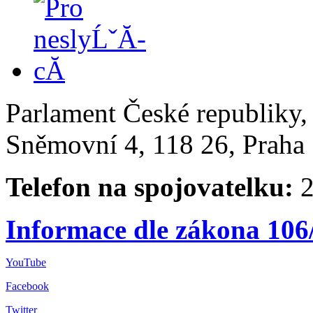
Parlament České republiky
Sněmovní 4, 118 26, Praha 
Telefon na spojovatelku:
2
Informace dle zákona 106
YouTube
Facebook
Twitter