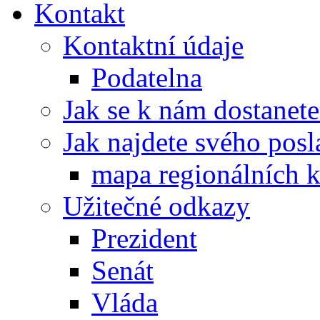
Kontakt
Kontaktní údaje
Podatelna
Jak se k nám dostanete
Jak najdete svého posl
mapa regionálních k
Užitečné odkazy
Prezident
Senát
Vláda