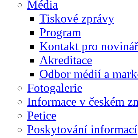
Média
Tiskové zprávy
Program
Kontakt pro noviná
Akreditace
Odbor médií a mark
Fotogalerie
Informace v českém z
Petice
Poskytování informací