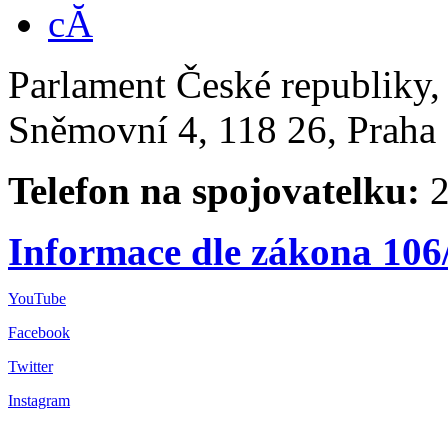
Parlament České republiky
Sněmovní 4, 118 26, Praha 
Telefon na spojovatelku:
2
Informace dle zákona 106
YouTube
Facebook
Twitter
Instagram