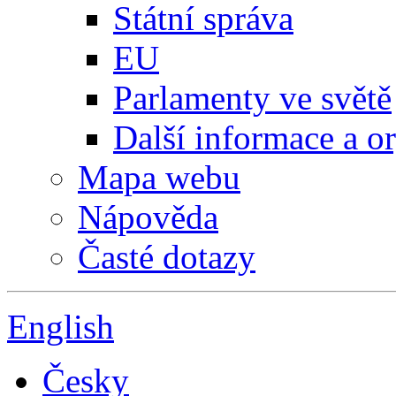
Státní správa
EU
Parlamenty ve světě
Další informace a o
Mapa webu
Nápověda
Časté dotazy
English
Česky