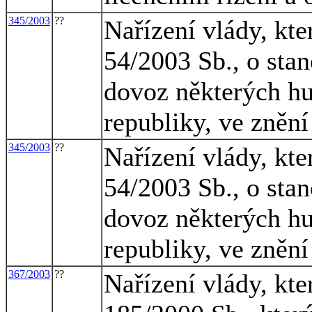
345/2003
??
Nařízení vlády, kte
54/2003 Sb., o sta
dovoz některých h
republiky, ve znění
345/2003
??
Nařízení vlády, kte
54/2003 Sb., o sta
dovoz některých h
republiky, ve znění
367/2003
??
Nařízení vlády, kte