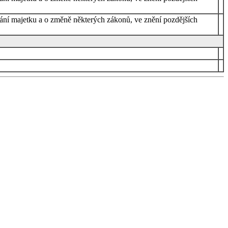
vání majetku a o změně některých zákonů, ve znění pozdějších