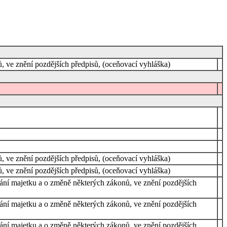
 ve znění pozdějších předpisů, (oceňovací vyhláška)
 ve znění pozdějších předpisů, (oceňovací vyhláška)
 ve znění pozdějších předpisů, (oceňovací vyhláška)
vání majetku a o změně některých zákonů, ve znění pozdějších
vání majetku a o změně některých zákonů, ve znění pozdějších
vání majetku a o změně některých zákonů, ve znění pozdějších