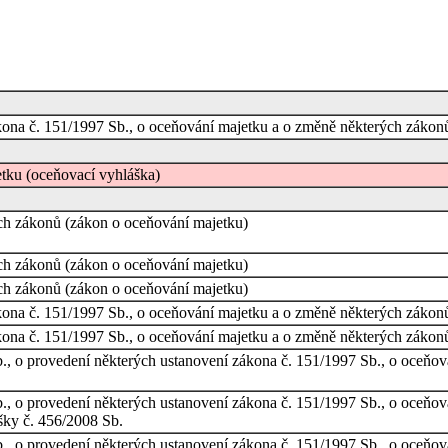
ona č. 151/1997 Sb., o oceňování majetku a o změně některých zákonů,
tku (oceňovací vyhláška)
ch zákonů (zákon o oceňování majetku)
ch zákonů (zákon o oceňování majetku)
ch zákonů (zákon o oceňování majetku)
ona č. 151/1997 Sb., o oceňování majetku a o změně některých zákonů,
ona č. 151/1997 Sb., o oceňování majetku a o změně některých zákonů,
b., o provedení některých ustanovení zákona č. 151/1997 Sb., o oceňo
b., o provedení některých ustanovení zákona č. 151/1997 Sb., o oceňo
šky č. 456/2008 Sb.
b., o provedení některých ustanovení zákona č. 151/1997 Sb., o oceňo