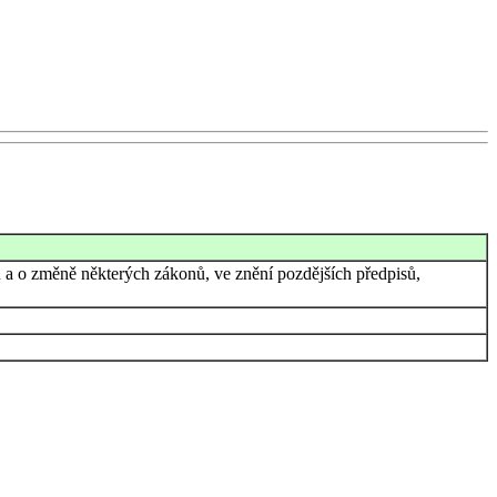
 a o změně některých zákonů, ve znění pozdějších předpisů,