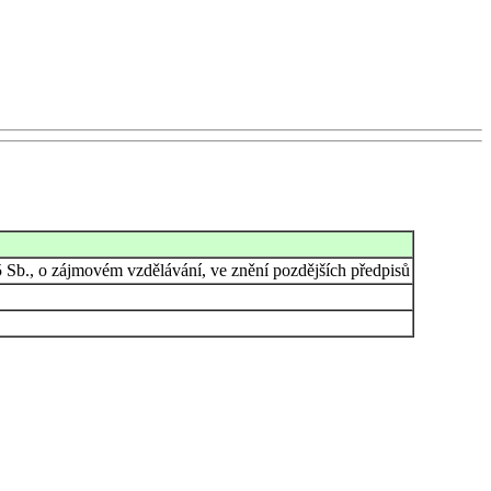
5 Sb., o zájmovém vzdělávání, ve znění pozdějších předpisů