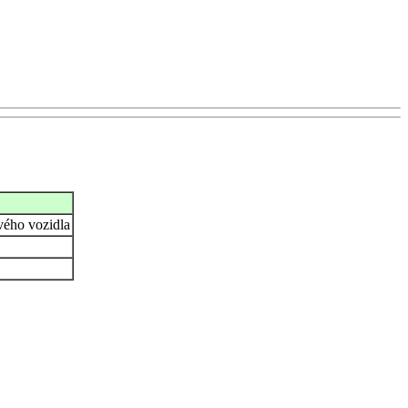
vého vozidla