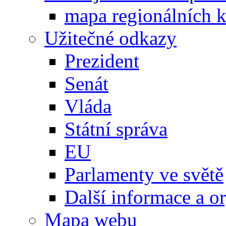
mapa regionálních k
Užitečné odkazy
Prezident
Senát
Vláda
Státní správa
EU
Parlamenty ve světě
Další informace a o
Mapa webu