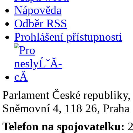
Nápověda
Odběr RSS
Prohlášení přístupnosti
Parlament České republiky
Sněmovní 4, 118 26, Praha 
Telefon na spojovatelku:
2