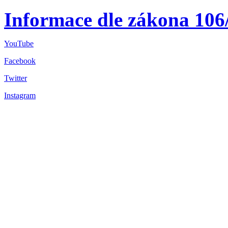
Informace dle zákona 106
YouTube
Facebook
Twitter
Instagram