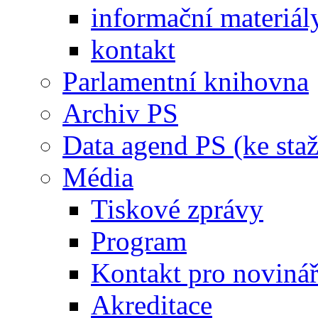
informační materiál
kontakt
Parlamentní knihovna
Archiv PS
Data agend PS (ke staž
Média
Tiskové zprávy
Program
Kontakt pro noviná
Akreditace