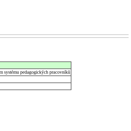
rním systému pedagogických pracovníků