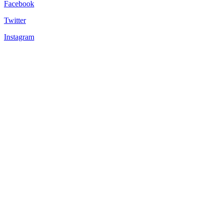
Facebook
Twitter
Instagram