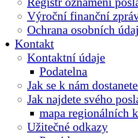
Registr oznámení posl
Výroční finanční zpráv
Ochrana osobních úd
Kontakt
Kontaktní údaje
Podatelna
Jak se k nám dostanete
Jak najdete svého posl
mapa regionálních k
Užitečné odkazy