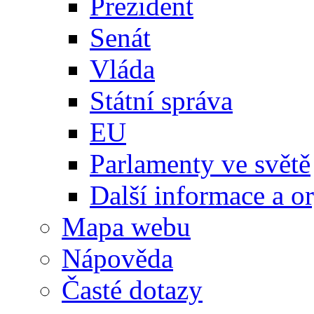
Prezident
Senát
Vláda
Státní správa
EU
Parlamenty ve světě
Další informace a o
Mapa webu
Nápověda
Časté dotazy