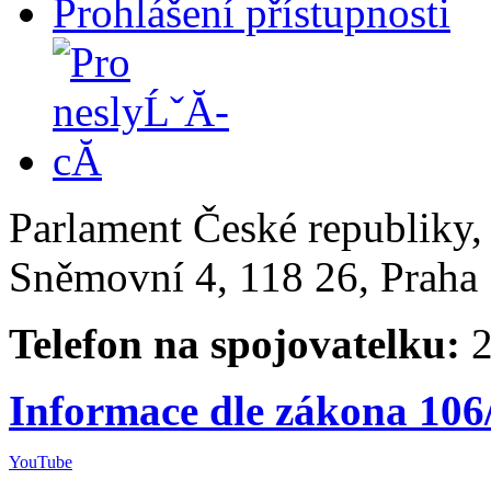
Prohlášení přístupnosti
Parlament České republiky
Sněmovní 4, 118 26, Praha 
Telefon na spojovatelku:
2
Informace dle zákona 106
YouTube