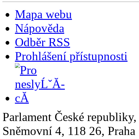
Mapa webu
Nápověda
Odběr RSS
Prohlášení přístupnosti
Parlament České republiky
Sněmovní 4, 118 26, Praha 