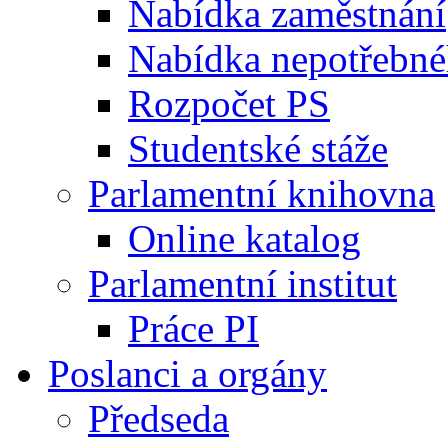
Nabídka zaměstnání
Nabídka nepotřebné
Rozpočet PS
Studentské stáže
Parlamentní knihovna
Online katalog
Parlamentní institut
Práce PI
Poslanci a orgány
Předseda