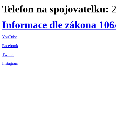
Telefon na spojovatelku:
2
Informace dle zákona 106
YouTube
Facebook
Twitter
Instagram