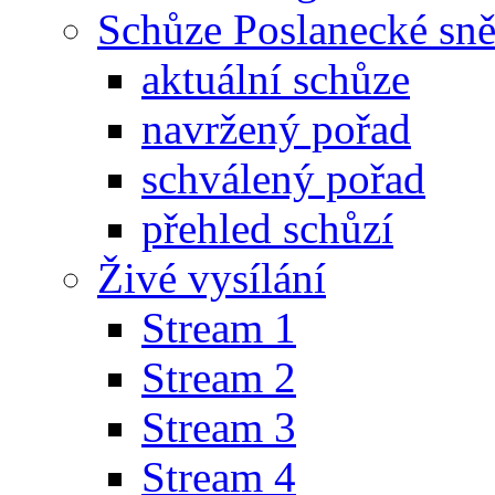
Schůze Poslanecké s
aktuální schůze
navržený pořad
schválený pořad
přehled schůzí
Živé vysílání
Stream 1
Stream 2
Stream 3
Stream 4