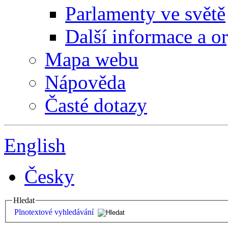
Parlamenty ve světě
Další informace a o
Mapa webu
Nápověda
Časté dotazy
English
Česky
Hledat
Plnotextové vyhledávání