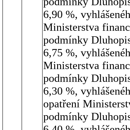
podmínky Dluhopisu
6,90 %, vyhlášenéh
Ministerstva financ
podmínky Dluhopisu
6,75 %, vyhlášenéh
Ministerstva financ
podmínky Dluhopisu
6,30 %, vyhlášenéh
opatření Ministerst
podmínky Dluhopisu
6,40 %, vyhlášenéh