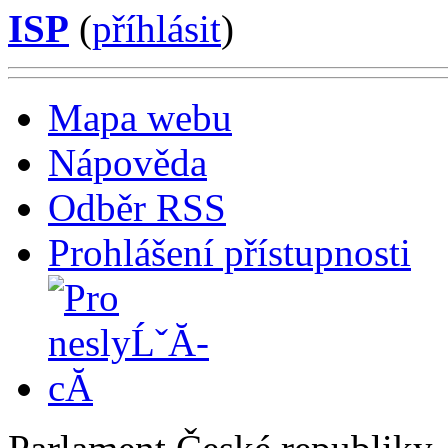
ISP
(
příhlásit
)
Mapa webu
Nápověda
Odběr RSS
Prohlášení přístupnosti