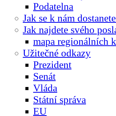
Podatelna
Jak se k nám dostanete
Jak najdete svého posl
mapa regionálních k
Užitečné odkazy
Prezident
Senát
Vláda
Státní správa
EU