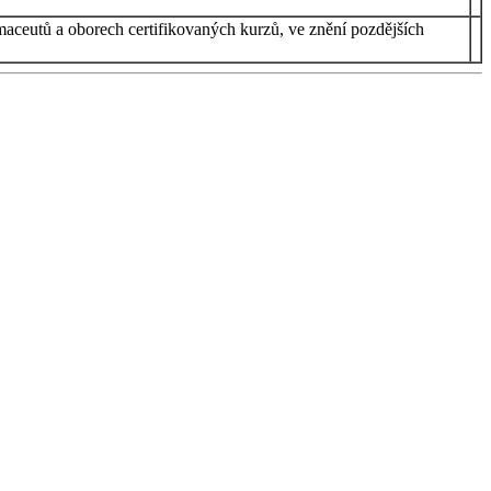
rmaceutů a oborech certifikovaných kurzů, ve znění pozdějších