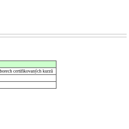
 oborech certifikovaných kurzů