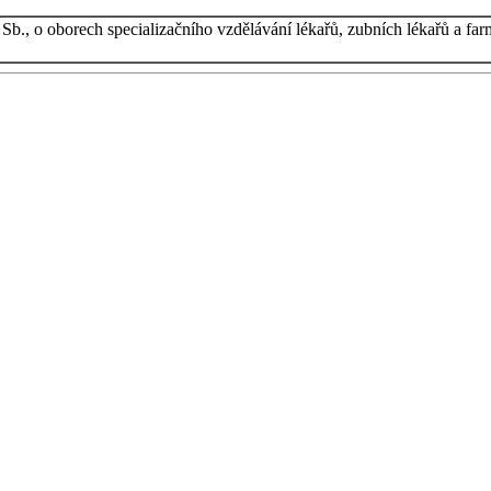
Sb., o oborech specializačního vzdělávání lékařů, zubních lékařů a fa