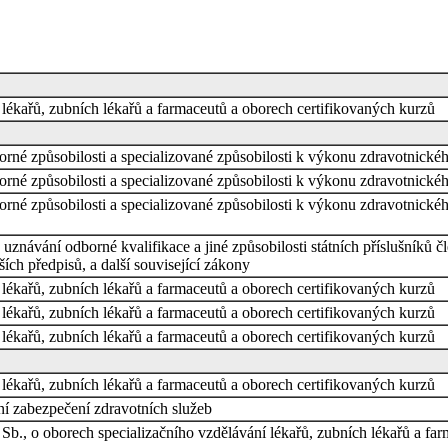
lékařů, zubních lékařů a farmaceutů a oborech certifikovaných kurzů
né způsobilosti a specializované způsobilosti k výkonu zdravotnickéh
né způsobilosti a specializované způsobilosti k výkonu zdravotnickéh
né způsobilosti a specializované způsobilosti k výkonu zdravotnickéh
uznávání odborné kvalifikace a jiné způsobilosti státních příslušníků
ích předpisů, a další související zákony
lékařů, zubních lékařů a farmaceutů a oborech certifikovaných kurzů
lékařů, zubních lékařů a farmaceutů a oborech certifikovaných kurzů
lékařů, zubních lékařů a farmaceutů a oborech certifikovaných kurzů
lékařů, zubních lékařů a farmaceutů a oborech certifikovaných kurzů
í zabezpečení zdravotních služeb
Sb., o oborech specializačního vzdělávání lékařů, zubních lékařů a fa