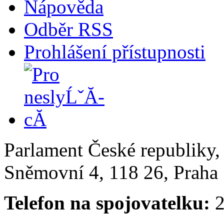
Nápověda
Odběr RSS
Prohlášení přístupnosti
Parlament České republiky
Sněmovní 4, 118 26, Praha 
Telefon na spojovatelku:
2