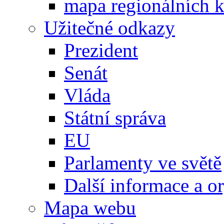
mapa regionálních k
Užitečné odkazy
Prezident
Senát
Vláda
Státní správa
EU
Parlamenty ve světě
Další informace a o
Mapa webu