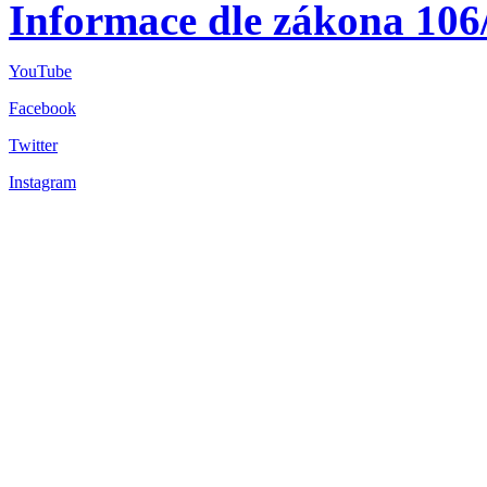
Informace dle zákona 106
YouTube
Facebook
Twitter
Instagram