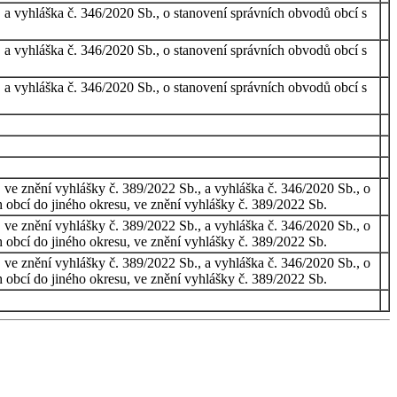
a vyhláška č. 346/2020 Sb., o stanovení správních obvodů obcí s
a vyhláška č. 346/2020 Sb., o stanovení správních obvodů obcí s
a vyhláška č. 346/2020 Sb., o stanovení správních obvodů obcí s
ve znění vyhlášky č. 389/2022 Sb., a vyhláška č. 346/2020 Sb., o
 obcí do jiného okresu, ve znění vyhlášky č. 389/2022 Sb.
ve znění vyhlášky č. 389/2022 Sb., a vyhláška č. 346/2020 Sb., o
 obcí do jiného okresu, ve znění vyhlášky č. 389/2022 Sb.
ve znění vyhlášky č. 389/2022 Sb., a vyhláška č. 346/2020 Sb., o
 obcí do jiného okresu, ve znění vyhlášky č. 389/2022 Sb.