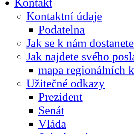
Kontakt
Kontaktní údaje
Podatelna
Jak se k nám dostanete
Jak najdete svého posl
mapa regionálních k
Užitečné odkazy
Prezident
Senát
Vláda