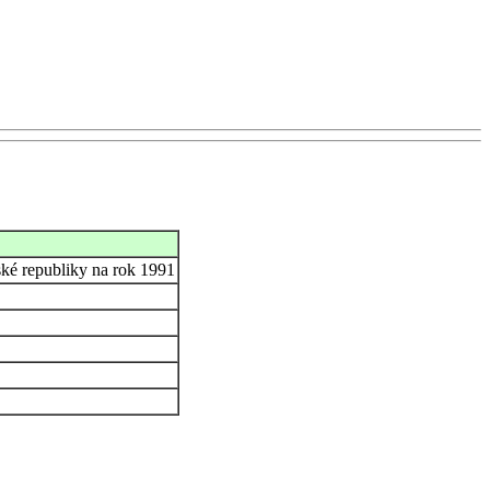
ské republiky na rok 1991