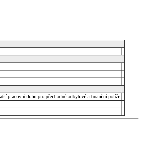
ratší pracovní dobu pro přechodné odbytové a finanční potíže