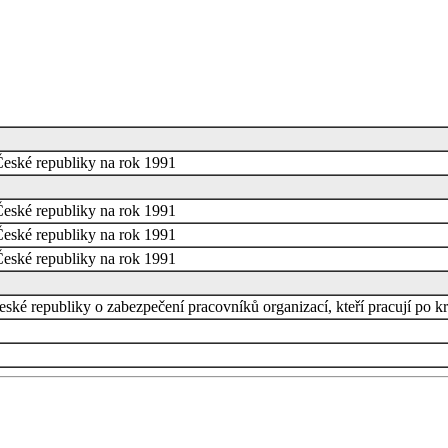
České republiky na rok 1991
České republiky na rok 1991
České republiky na rok 1991
České republiky na rok 1991
České republiky o zabezpečení pracovníků organizací, kteří pracují po k