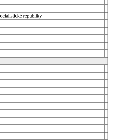
ocialistické republiky