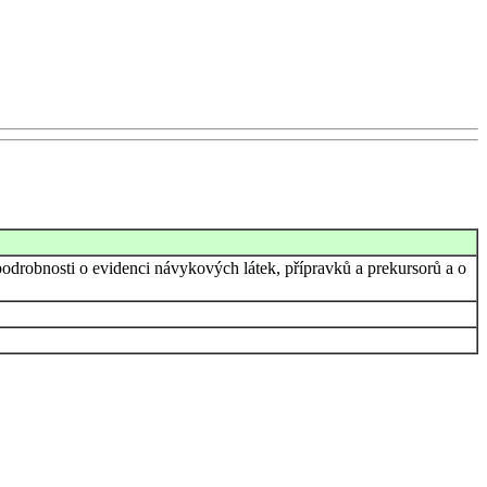
podrobnosti o evidenci návykových látek, přípravků a prekursorů a o