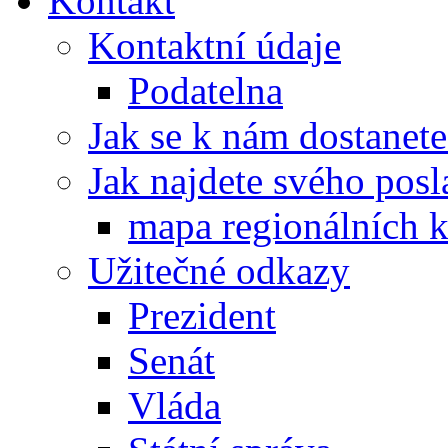
Kontakt
Kontaktní údaje
Podatelna
Jak se k nám dostanete
Jak najdete svého posl
mapa regionálních k
Užitečné odkazy
Prezident
Senát
Vláda