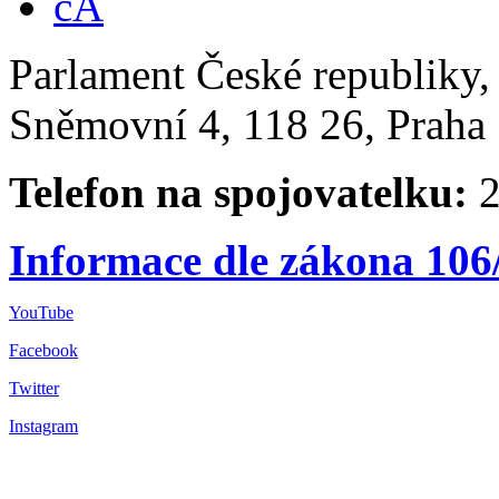
Parlament České republiky
Sněmovní 4, 118 26, Praha 
Telefon na spojovatelku:
2
Informace dle zákona 106
YouTube
Facebook
Twitter
Instagram