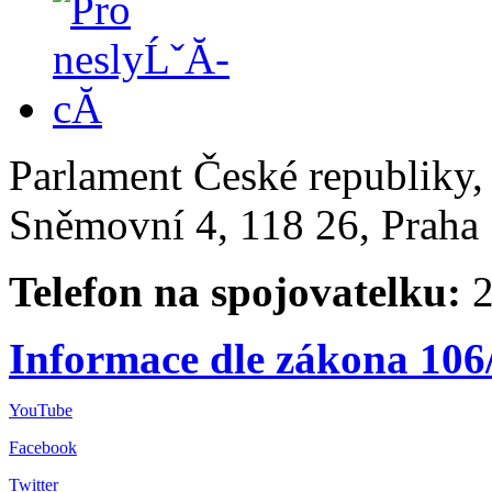
Parlament České republiky
Sněmovní 4, 118 26, Praha 
Telefon na spojovatelku:
2
Informace dle zákona 106
YouTube
Facebook
Twitter