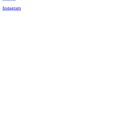
Instagram