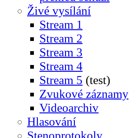
Živé vysílání
Stream 1
Stream 2
Stream 3
Stream 4
Stream 5
(test)
Zvukové záznamy
Videoarchiv
Hlasování
Stenoprotokoly