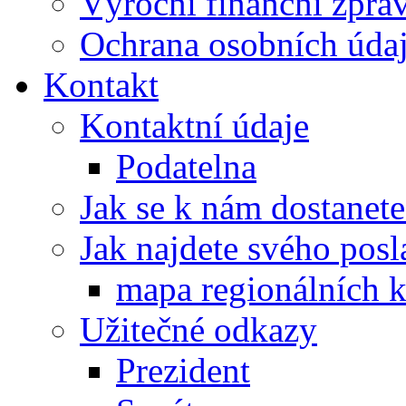
Výroční finanční zpráv
Ochrana osobních úd
Kontakt
Kontaktní údaje
Podatelna
Jak se k nám dostanete
Jak najdete svého posl
mapa regionálních k
Užitečné odkazy
Prezident