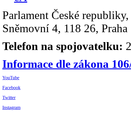
Parlament České republiky
Sněmovní 4, 118 26, Praha 
Telefon na spojovatelku:
2
Informace dle zákona 106
YouTube
Facebook
Twitter
Instagram