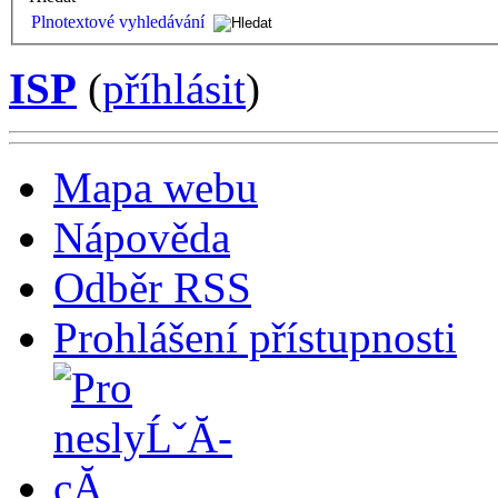
Plnotextové vyhledávání
ISP
(
příhlásit
)
Mapa webu
Nápověda
Odběr RSS
Prohlášení přístupnosti