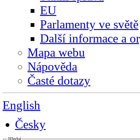
EU
Parlamenty ve světě
Další informace a o
Mapa webu
Nápověda
Časté dotazy
English
Česky
Hledat