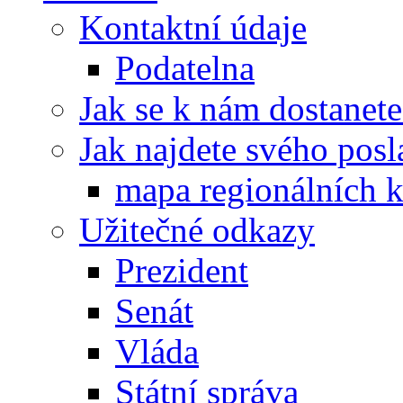
Kontaktní údaje
Podatelna
Jak se k nám dostanete
Jak najdete svého posl
mapa regionálních k
Užitečné odkazy
Prezident
Senát
Vláda
Státní správa