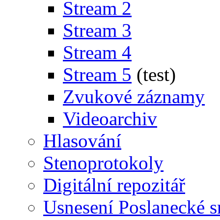
Stream 2
Stream 3
Stream 4
Stream 5
(test)
Zvukové záznamy
Videoarchiv
Hlasování
Stenoprotokoly
Digitální repozitář
Usnesení Poslanecké 