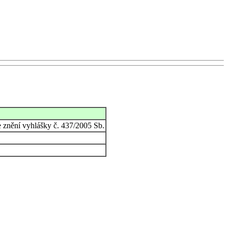
ve znění vyhlášky č. 437/2005 Sb.