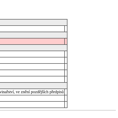
vinařství, ve znění pozdějších předpisů