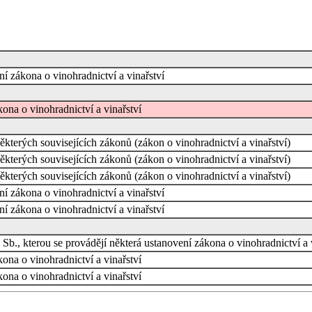
ní zákona o vinohradnictví a vinařství
ona o vinohradnictví a vinařství
ěkterých souvisejících zákonů (zákon o vinohradnictví a vinařství)
ěkterých souvisejících zákonů (zákon o vinohradnictví a vinařství)
ěkterých souvisejících zákonů (zákon o vinohradnictví a vinařství)
ní zákona o vinohradnictví a vinařství
ní zákona o vinohradnictví a vinařství
Sb., kterou se provádějí některá ustanovení zákona o vinohradnictví a 
ona o vinohradnictví a vinařství
ona o vinohradnictví a vinařství