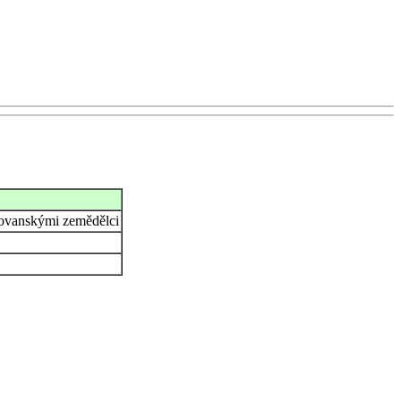
slovanskými zemědělci