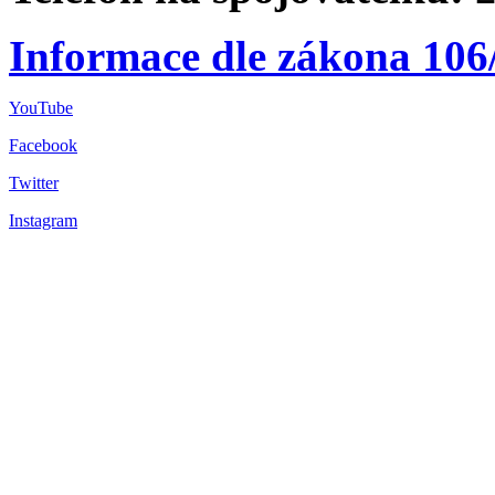
Informace dle zákona 106
YouTube
Facebook
Twitter
Instagram