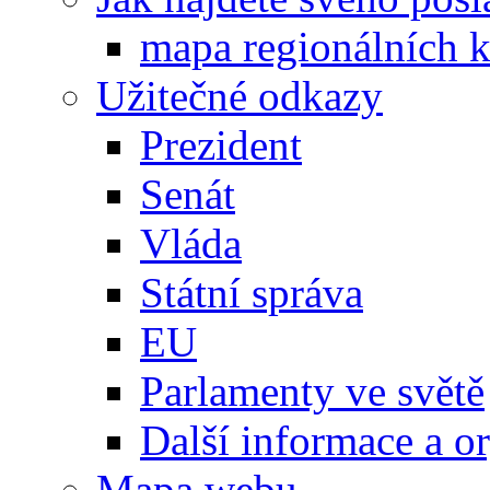
mapa regionálních k
Užitečné odkazy
Prezident
Senát
Vláda
Státní správa
EU
Parlamenty ve světě
Další informace a o
Mapa webu