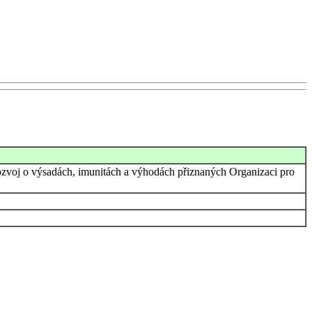
ozvoj o výsadách, imunitách a výhodách přiznaných Organizaci pro