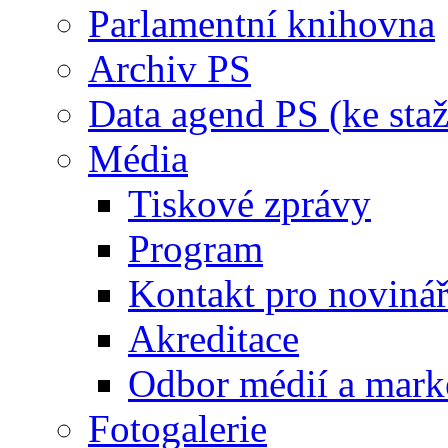
Parlamentní knihovna
Archiv PS
Data agend PS (ke staž
Média
Tiskové zprávy
Program
Kontakt pro noviná
Akreditace
Odbor médií a mark
Fotogalerie