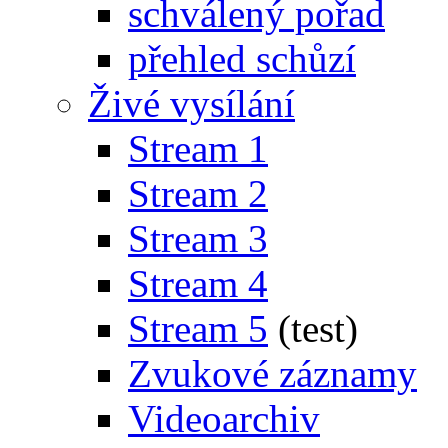
schválený pořad
přehled schůzí
Živé vysílání
Stream 1
Stream 2
Stream 3
Stream 4
Stream 5
(test)
Zvukové záznamy
Videoarchiv