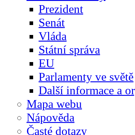
Prezident
Senát
Vláda
Státní správa
EU
Parlamenty ve světě
Další informace a o
Mapa webu
Nápověda
Časté dotazy