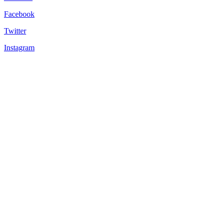
Facebook
Twitter
Instagram