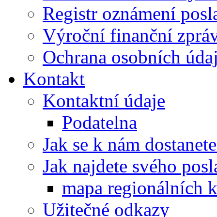
Registr oznámení posl
Výroční finanční zpráv
Ochrana osobních úd
Kontakt
Kontaktní údaje
Podatelna
Jak se k nám dostanete
Jak najdete svého posl
mapa regionálních k
Užitečné odkazy