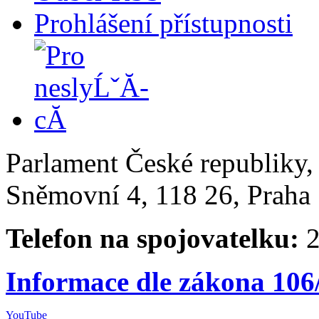
Prohlášení přístupnosti
Parlament České republiky
Sněmovní 4, 118 26, Praha 
Telefon na spojovatelku:
2
Informace dle zákona 106
YouTube