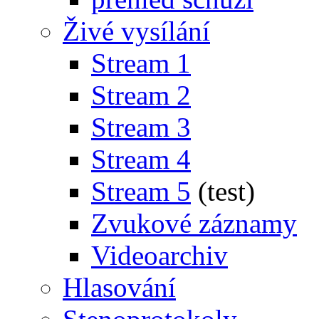
Živé vysílání
Stream 1
Stream 2
Stream 3
Stream 4
Stream 5
(test)
Zvukové záznamy
Videoarchiv
Hlasování