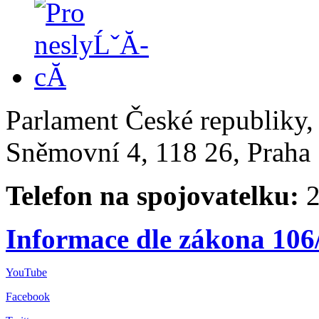
Parlament České republiky
Sněmovní 4, 118 26, Praha 
Telefon na spojovatelku:
2
Informace dle zákona 106
YouTube
Facebook