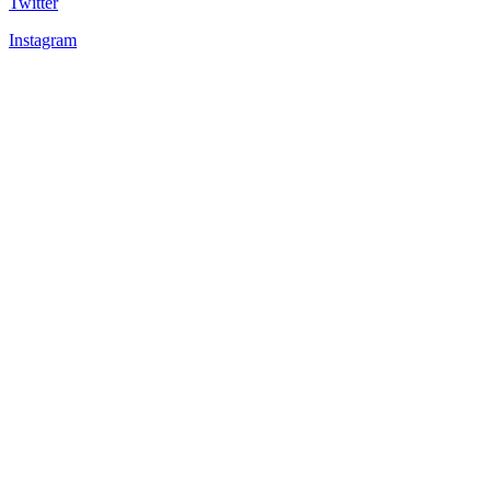
Twitter
Instagram