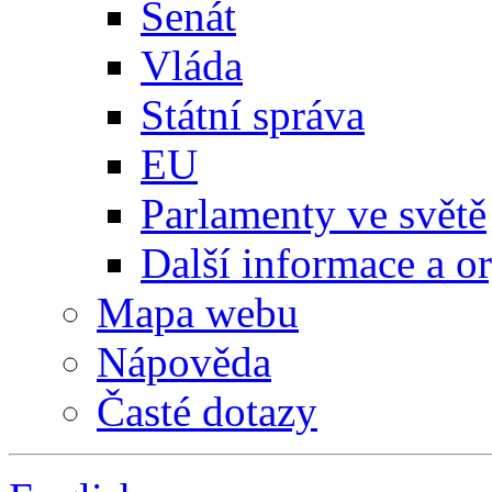
Senát
Vláda
Státní správa
EU
Parlamenty ve světě
Další informace a o
Mapa webu
Nápověda
Časté dotazy