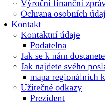
Výroční finanční zpráv
Ochrana osobních úd
Kontakt
Kontaktní údaje
Podatelna
Jak se k nám dostanete
Jak najdete svého posl
mapa regionálních k
Užitečné odkazy
Prezident