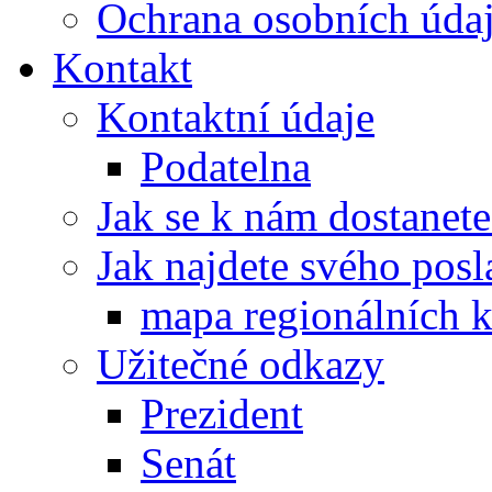
Ochrana osobních úd
Kontakt
Kontaktní údaje
Podatelna
Jak se k nám dostanete
Jak najdete svého posl
mapa regionálních k
Užitečné odkazy
Prezident
Senát