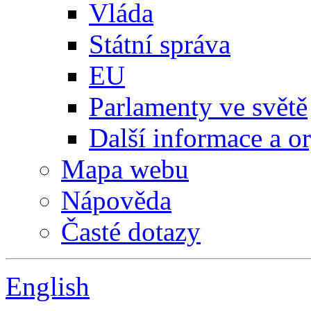
Vláda
Státní správa
EU
Parlamenty ve světě
Další informace a o
Mapa webu
Nápověda
Časté dotazy
English