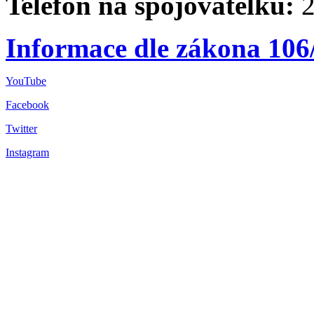
Telefon na spojovatelku:
2
Informace dle zákona 106
YouTube
Facebook
Twitter
Instagram