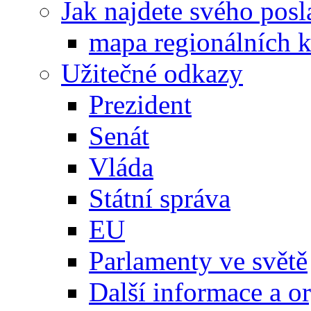
Jak najdete svého posl
mapa regionálních k
Užitečné odkazy
Prezident
Senát
Vláda
Státní správa
EU
Parlamenty ve světě
Další informace a o