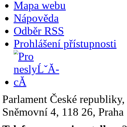
Mapa webu
Nápověda
Odběr RSS
Prohlášení přístupnosti
Parlament České republiky
Sněmovní 4, 118 26, Praha 