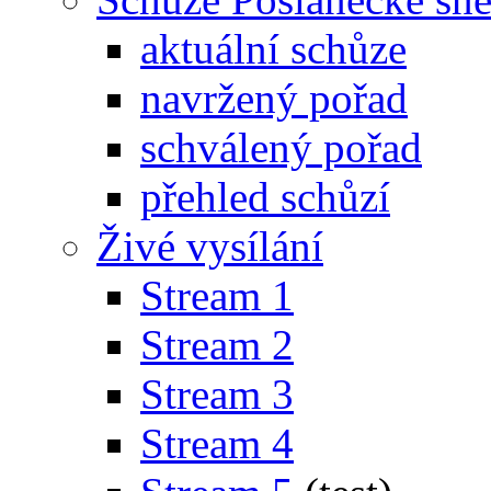
aktuální schůze
navržený pořad
schválený pořad
přehled schůzí
Živé vysílání
Stream 1
Stream 2
Stream 3
Stream 4