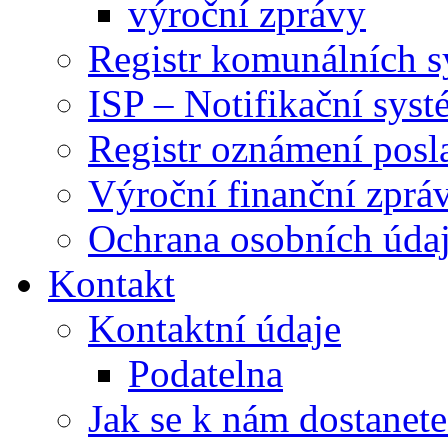
výroční zprávy
Registr komunálních 
ISP – Notifikační sys
Registr oznámení posl
Výroční finanční zpráv
Ochrana osobních úd
Kontakt
Kontaktní údaje
Podatelna
Jak se k nám dostanete