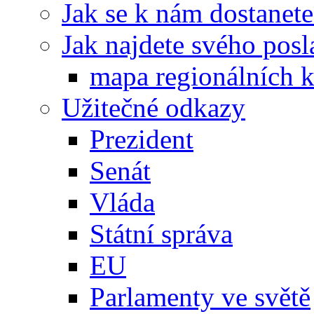
Jak se k nám dostanete
Jak najdete svého posl
mapa regionálních k
Užitečné odkazy
Prezident
Senát
Vláda
Státní správa
EU
Parlamenty ve světě