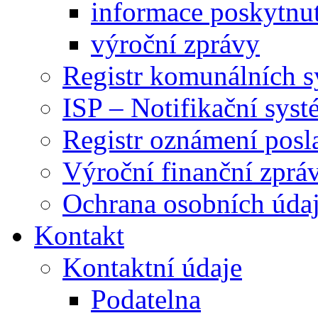
informace poskytnut
výroční zprávy
Registr komunálních 
ISP – Notifikační sys
Registr oznámení posl
Výroční finanční zpráv
Ochrana osobních úd
Kontakt
Kontaktní údaje
Podatelna