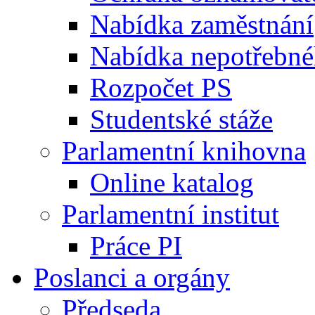
Nabídka zaměstnání
Nabídka nepotřebné
Rozpočet PS
Studentské stáže
Parlamentní knihovna
Online katalog
Parlamentní institut
Práce PI
Poslanci a orgány
Předseda