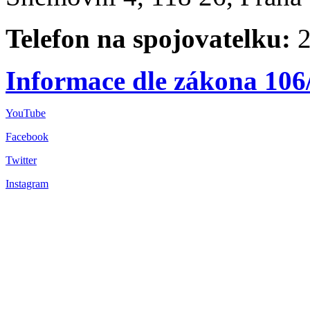
Telefon na spojovatelku:
2
Informace dle zákona 106
YouTube
Facebook
Twitter
Instagram