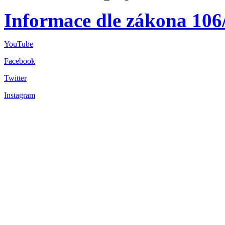
Informace dle zákona 106
YouTube
Facebook
Twitter
Instagram