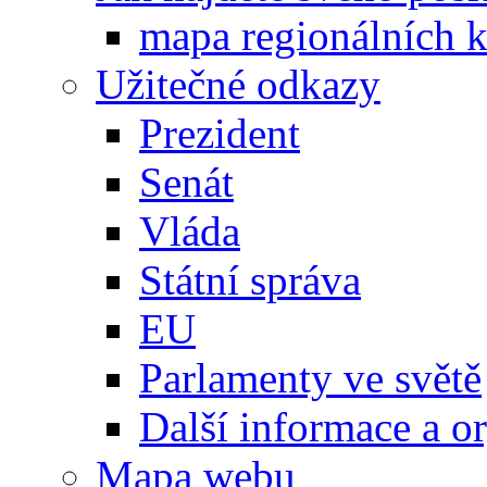
mapa regionálních k
Užitečné odkazy
Prezident
Senát
Vláda
Státní správa
EU
Parlamenty ve světě
Další informace a o
Mapa webu