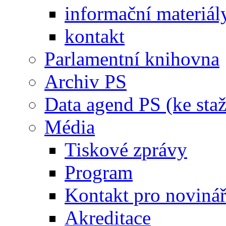
informační materiál
kontakt
Parlamentní knihovna
Archiv PS
Data agend PS (ke staž
Média
Tiskové zprávy
Program
Kontakt pro noviná
Akreditace