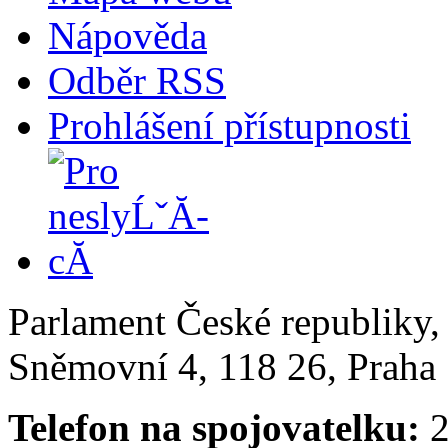
Nápověda
Odběr RSS
Prohlášení přístupnosti
Parlament České republiky
Sněmovní 4, 118 26, Praha 
Telefon na spojovatelku:
2