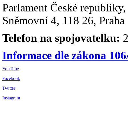
Parlament České republiky
Sněmovní 4, 118 26, Praha 
Telefon na spojovatelku:
2
Informace dle zákona 106
YouTube
Facebook
Twitter
Instagram