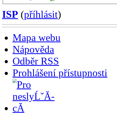
ISP
(
příhlásit
)
Mapa webu
Nápověda
Odběr RSS
Prohlášení přístupnosti