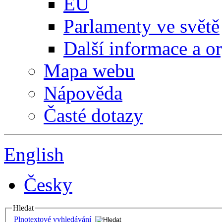
EU
Parlamenty ve světě
Další informace a o
Mapa webu
Nápověda
Časté dotazy
English
Česky
Hledat
Plnotextové vyhledávání