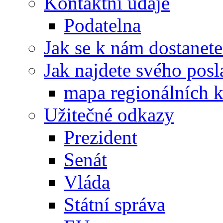
Kontaktní údaje
Podatelna
Jak se k nám dostanete
Jak najdete svého posl
mapa regionálních k
Užitečné odkazy
Prezident
Senát
Vláda
Státní správa