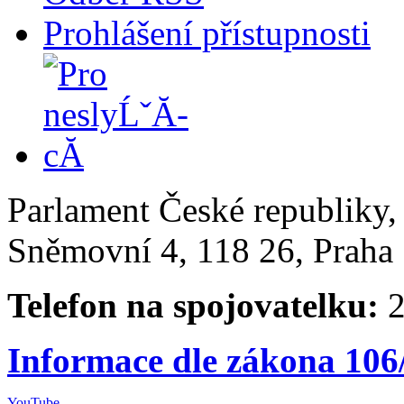
Prohlášení přístupnosti
Parlament České republiky
Sněmovní 4, 118 26, Praha 
Telefon na spojovatelku:
2
Informace dle zákona 106
YouTube