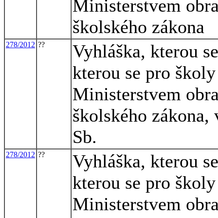
Ministerstvem obra
školského zákona
278/2012
??
Vyhláška, kterou s
kterou se pro školy
Ministerstvem obra
školského zákona, 
Sb.
278/2012
??
Vyhláška, kterou s
kterou se pro školy
Ministerstvem obra