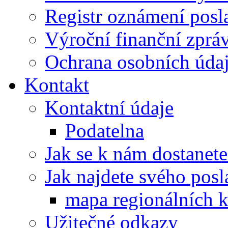
Registr oznámení posl
Výroční finanční zpráv
Ochrana osobních úd
Kontakt
Kontaktní údaje
Podatelna
Jak se k nám dostanete
Jak najdete svého posl
mapa regionálních k
Užitečné odkazy