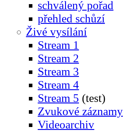
schválený pořad
přehled schůzí
Živé vysílání
Stream 1
Stream 2
Stream 3
Stream 4
Stream 5
(test)
Zvukové záznamy
Videoarchiv