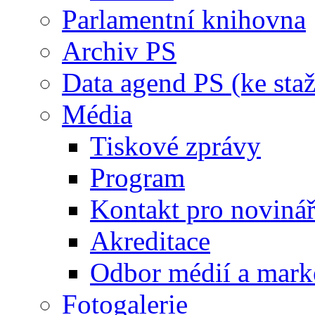
Parlamentní knihovna
Archiv PS
Data agend PS (ke staž
Média
Tiskové zprávy
Program
Kontakt pro noviná
Akreditace
Odbor médií a mark
Fotogalerie