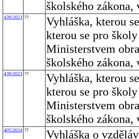
školského zákona, 
439/2023
??
Vyhláška, kterou s
kterou se pro školy
Ministerstvem obra
školského zákona, 
439/2023
??
Vyhláška, kterou s
kterou se pro školy
Ministerstvem obra
školského zákona, 
405/2024
??
Vyhláška o vzděláv