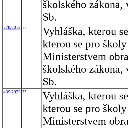
školského zákona, 
Sb.
278/2012
??
Vyhláška, kterou s
kterou se pro školy
Ministerstvem obra
školského zákona, 
Sb.
439/2023
??
Vyhláška, kterou s
kterou se pro školy
Ministerstvem obra