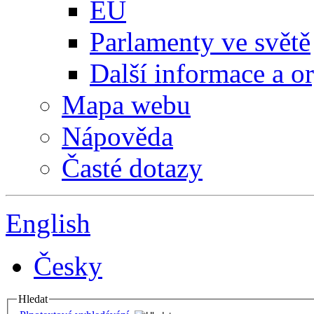
EU
Parlamenty ve světě
Další informace a o
Mapa webu
Nápověda
Časté dotazy
English
Česky
Hledat