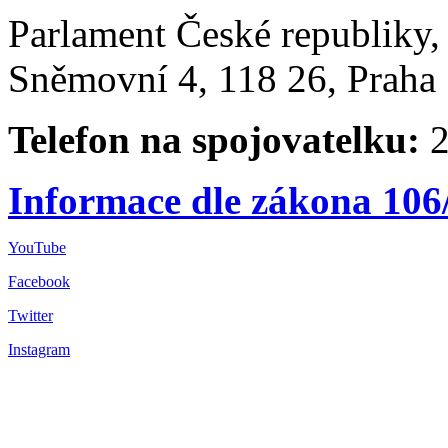
Parlament České republiky
Sněmovní 4, 118 26, Praha 
Telefon na spojovatelku:
2
Informace dle zákona 106
YouTube
Facebook
Twitter
Instagram