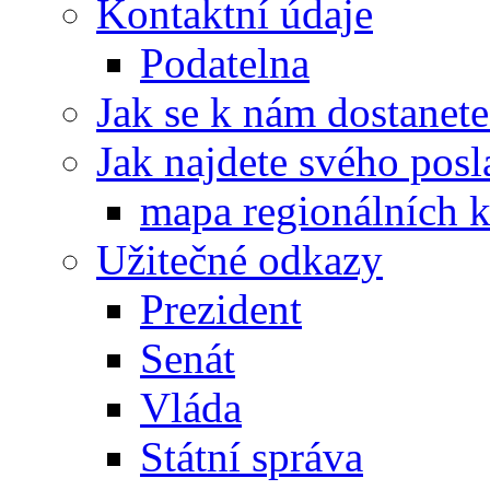
Kontaktní údaje
Podatelna
Jak se k nám dostanete
Jak najdete svého posl
mapa regionálních k
Užitečné odkazy
Prezident
Senát
Vláda
Státní správa