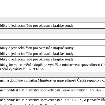
bliky o jednacím řádu pro okresní a krajské soudy
bliky o jednacím řádu pro okresní a krajské soudy
bliky o jednacím řádu pro okresní a krajské soudy
bliky o jednacím řádu pro okresní a krajské soudy
bliky, kterou se mění a doplňuje vyhláška ministerstva spravedlnosti Če
znění vyhlášky č. 37/1992 Sb.
 mění a doplňuje vyhláška Ministerstva spravedlnosti České republiky č.
 mění vyhláška Ministerstva spravedlnosti České republiky č. 37/1992 Sb
mění vyhláška Ministerstva spravedlnosti č. 37/1992 Sb., o jednacím řá